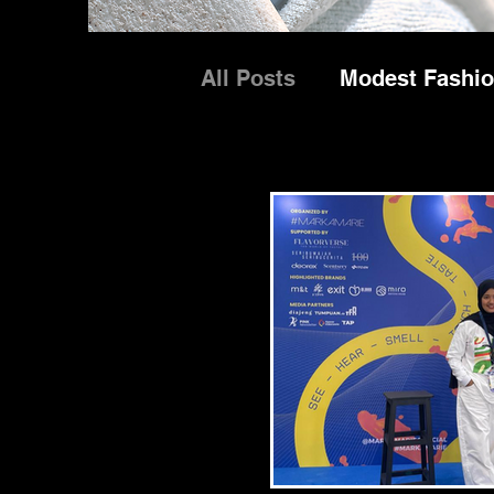
All Posts
Modest Fashi