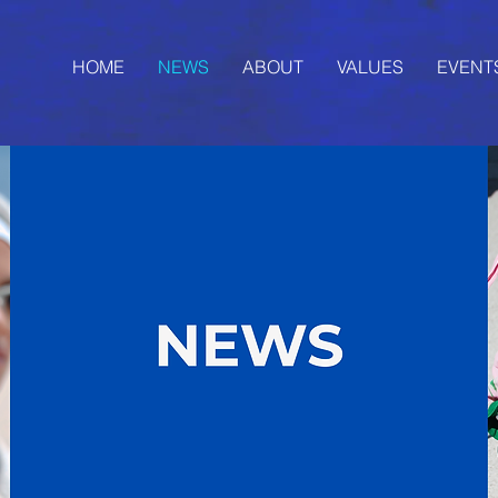
HOME
NEWS
ABOUT
VALUES
EVENT